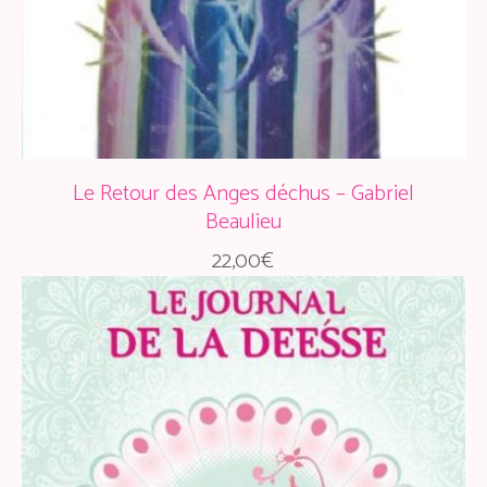
Le Retour des Anges déchus – Gabriel
Beaulieu
22,00
€