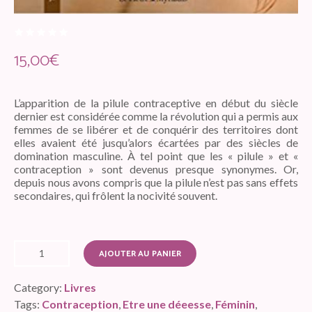
15,00
€
L’apparition de la pilule contraceptive en début du siècle
dernier est considérée comme la révolution qui a permis aux
femmes de se libérer et de conquérir des territoires dont
elles avaient été jusqu’alors écartées par des siècles de
domination masculine. À tel point que les « pilule » et «
contraception » sont devenus presque synonymes. Or,
depuis nous avons compris que la pilule n’est pas sans effets
secondaires, qui frôlent la nocivité souvent.
AJOUTER AU PANIER
Category:
Livres
Tags:
Contraception
,
Etre une déeesse
,
Féminin
,