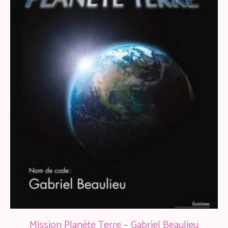
Mission Planète Terre – Gabriel Beaulieu