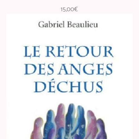
15,00
€