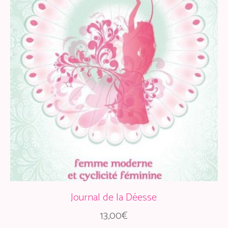
Journal de la Déesse
13,00
€