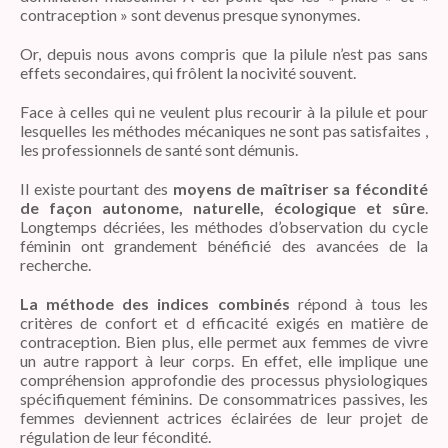
contraception » sont devenus presque synonymes.
Or, depuis nous avons compris que la pilule n’est pas sans
effets secondaires, qui frôlent la nocivité souvent.
Face à celles qui ne veulent plus recourir à la pilule et pour
lesquelles les méthodes mécaniques ne sont pas satisfaites ,
les professionnels de santé sont démunis.
Il existe pourtant des
moyens de maîtriser sa fécondité
de façon autonome, naturelle, écologique et sûre
.
Longtemps décriées, les méthodes d’observation du cycle
féminin ont grandement bénéficié des avancées de la
recherche.
La méthode des indices combinés
répond à tous les
critères de confort et d efficacité exigés en matière de
contraception. Bien plus, elle permet aux femmes de vivre
un autre rapport à leur corps. En effet, elle implique une
compréhension approfondie des processus physiologiques
spécifiquement féminins. De consommatrices passives, les
femmes deviennent actrices éclairées de leur projet de
régulation de leur fécondité.