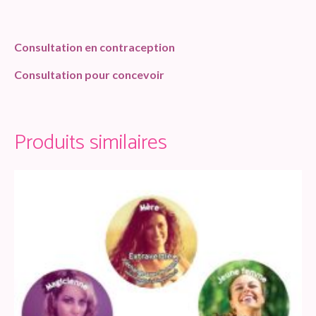
Consultation en contraception
Consultation pour concevoir
Produits similaires