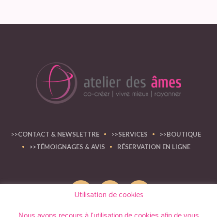
>>CONTACT & NEWSLETTRE
>>SERVICES
>>BOUTIQUE
>>TÉMOIGNAGES & AVIS
RÉSERVATION EN LIGNE
Utilisation de cookies
Nous avons recours à l'utilisation de cookies afin de vous