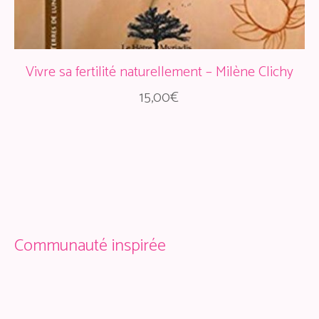
Vivre sa fertilité naturellement – Milène Clichy
15,00
€
Communauté inspirée