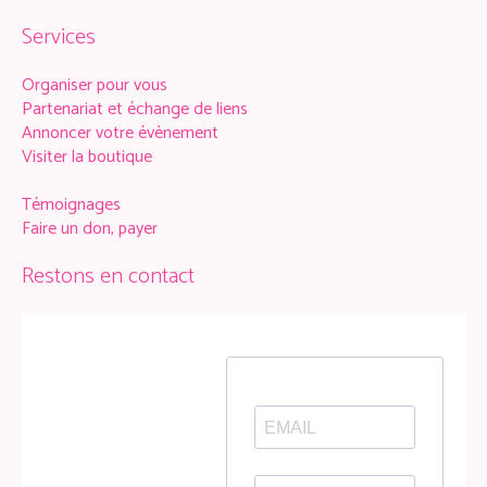
Services
Organiser pour vous
Partenariat et échange de liens
Annoncer votre évènement
Visiter la boutique
Témoignages
Faire un don, payer
Restons en contact