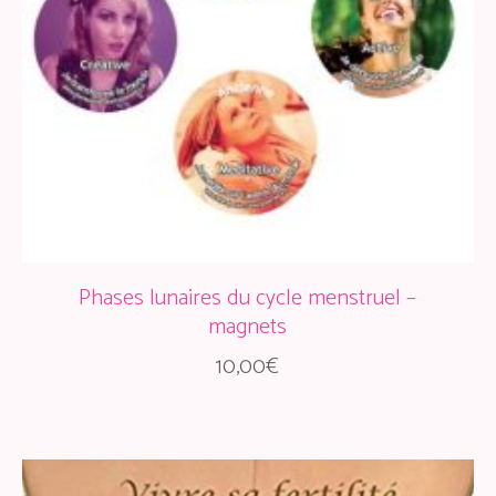
Phases lunaires du cycle menstruel –
magnets
10,00
€