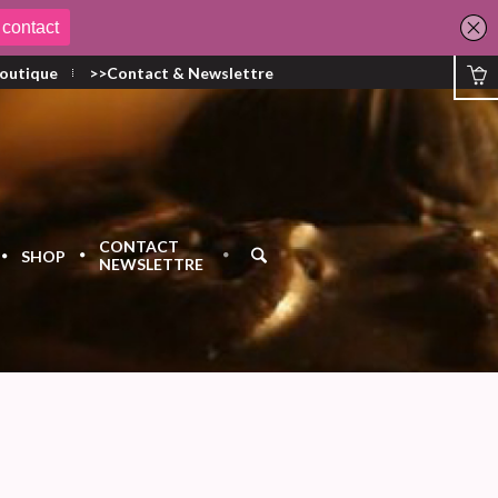
outique
>>Contact & Newslettre
CONTACT
SHOP
NEWSLETTRE