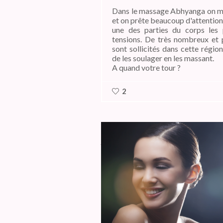
Dans le massage Abhyanga on ma
et on prête beaucoup d'attention 
une des parties du corps les 
tensions. De très nombreux et 
sont sollicités dans cette région
de les soulager en les massant.
A quand votre tour ?
2