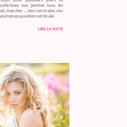
ollicitons nos jambes tous les
ut, marcher ... nos cervicales nos
journée en position verticale.
LIRE LA SUITE