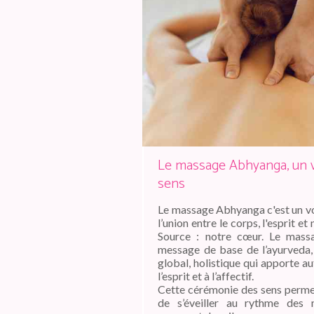
Le massage Abhyanga, un 
sens
Le massage Abhyanga c'est un vo
l’union entre le corps, l'esprit e
Source : notre cœur. Le mass
message de base de l’ayurveda,
global, holistique qui apporte au
l’esprit et à l’affectif.
Cette cérémonie des sens permet
de s’éveiller au rythme des