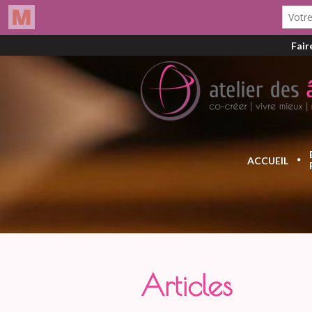
Fair
ACCUEIL
Articles