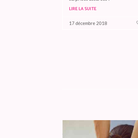
LIRE LA SUITE
17 décembre 2018