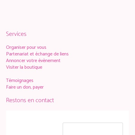
Services
Organiser pour vous
Partenariat et échange de liens
Annoncer votre évènement
Visiter la boutique
Témoignages
Faire un don, payer
Restons en contact