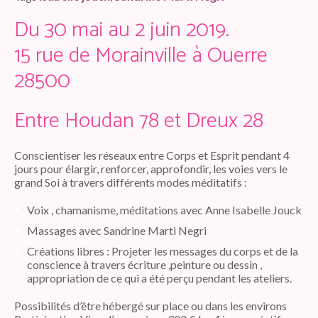
Du 30 mai au 2 juin 2019.
15 rue de Morainville à Ouerre
28500
Entre Houdan 78 et Dreux 28
Conscientiser les réseaux entre Corps et Esprit pendant 4
jours pour élargir, renforcer, approfondir, les voies vers le
grand Soi à travers différents modes méditatifs :
Voix , chamanisme, méditations avec Anne Isabelle Jouck
Massages avec Sandrine Marti Negri
Créations libres : Projeter les messages du corps et de la
conscience à travers écriture ,peinture ou dessin ,
appropriation de ce qui a été perçu pendant les ateliers.
Possibilités d’être hébergé sur place ou dans les environs