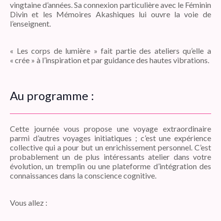
vingtaine d’années. Sa connexion particulière avec le Féminin
Divin et les Mémoires Akashiques lui ouvre la voie de
l’enseignent.
« Les corps de lumière » fait partie des ateliers qu’elle a
« crée » à l’inspiration et par guidance des hautes vibrations.
Au programme :
Cette journée vous propose une voyage extraordinaire
parmi d’autres voyages initiatiques ; c’est une expérience
collective qui a pour but un enrichissement personnel. C’est
probablement un de plus intéressants atelier dans votre
évolution, un tremplin ou une plateforme d’intégration des
connaissances dans la conscience cognitive.
Vous allez :