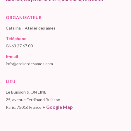
ORGANISATEUR
Catalina – Atelier des âmes
Téléphone
06 63 27 67 00
E-mail
info@atelierdesames.com
LIEU
Le Buisson & ON LINE
25, avenue Ferdinand Buisson
+ Google Map
Paris
,
75016
France