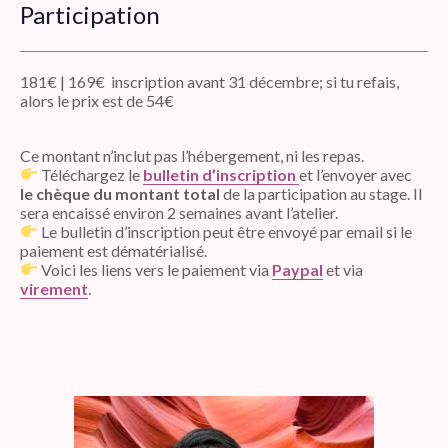
Participation
181€ | 169€ inscription avant 31 décembre; si tu refais,
alors le prix est de 54€
Ce montant n’inclut pas l’hébergement, ni les repas.
Téléchargez le
bulletin d’inscription
et l’envoyer avec
le chèque du montant total
de la participation au stage. Il
sera encaissé environ 2 semaines avant l’atelier.
Le bulletin d’inscription peut être envoyé par email si le
paiement est dématérialisé.
Voici les liens vers le paiement via
Paypal
et via
virement
.