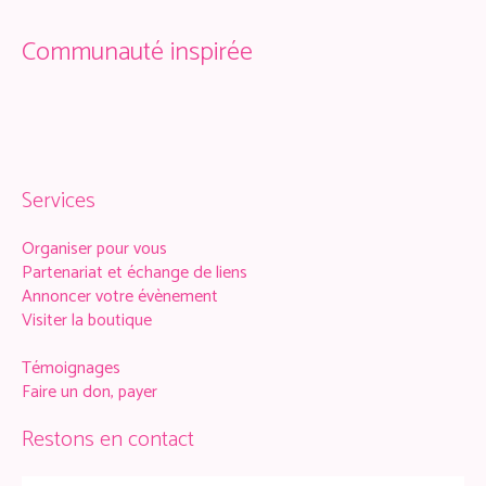
Communauté inspirée
Services
Organiser pour vous
Partenariat et échange de liens
Annoncer votre évènement
Visiter la boutique
Témoignages
Faire un don, payer
Restons en contact