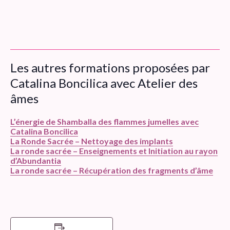
Les autres formations proposées par
Catalina Boncilica avec Atelier des
âmes
L’énergie de Shamballa des flammes jumelles avec
Catalina Boncilica
La Ronde Sacrée – Nettoyage des implants
La ronde sacrée – Enseignements et Initiation au rayon
d’Abundantia
La ronde sacrée – Récupération des fragments d’âme