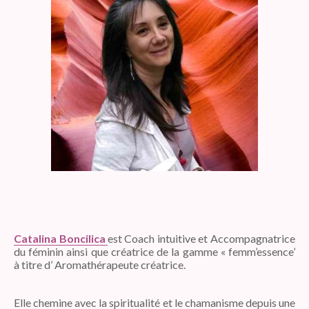
Catalina Boncilica
est Coach intuitive et Accompagnatrice
du féminin ainsi que créatrice de la gamme « femm’essence’
à titre d’ Aromathérapeute créatrice.
Elle chemine avec la spiritualité et le chamanisme depuis une