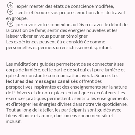
expérimenter des états de conscience modifiée,
sentir et écouter vos propres émotions lors du travail
en groupe,
percevoir votre connexion au Divin et avec le début de
la création de l’âme; sentir des énergies nouvelles et les
laisser vibrer en vous pour en témoigner
Les expériences peuvent être considérée comme
personnelles et permets un enrichissement spirituel.
Les méditations guidées permettent de se connecter à ses
corps de lumière, cette partie de soi qui est pure lumière et
qui est en constante communication avec la Source. Les
lectures des messages canalisés
offrent des
perspectives inspirantes et des enseignements sur la nature
de l’Univers et de notre place en tant que co-créateurs. Les
exercices pratiques permettent « sentir » les enseignements
et d’intégrer les énergies divines dans notre vie quotidienne.
Tout au long de l’atelier, les participants sont guidés avec
bienveillance et amour, dans un environnement sûr et
inclusif.