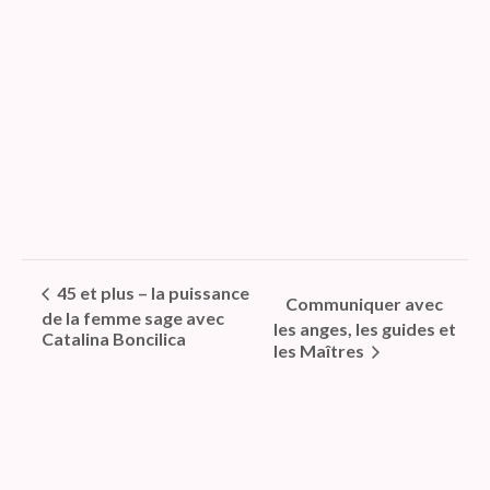
45 et plus – la puissance
Communiquer avec
de la femme sage avec
les anges, les guides et
Catalina Boncilica
les Maîtres