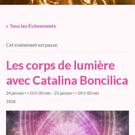
« Tous les Évènements
Cet évènement est passé.
Les corps de lumière
avec Catalina Boncilica
24 janvier>>10 h 00 min
-
25 janvier>>18 h 00 min
181€