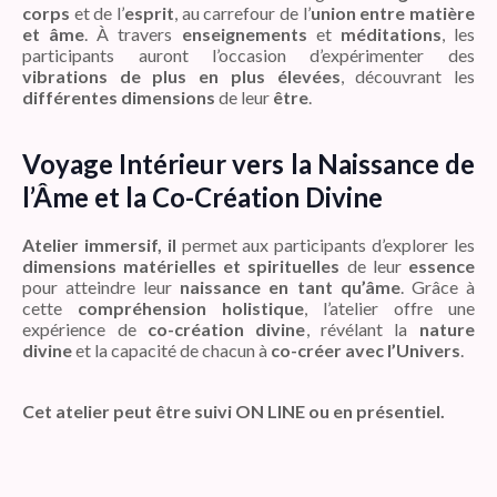
corps
et de l’
esprit
, au carrefour de l’
union entre matière
et âme
. À travers
enseignements
et
méditations
, les
participants auront l’occasion d’expérimenter des
vibrations de plus en plus élevées
, découvrant les
différentes dimensions
de leur
être
.
Voyage Intérieur vers la Naissance de
l’Âme et la Co-Création Divine
Atelier immersif, il
permet aux participants d’explorer les
dimensions matérielles et spirituelles
de leur
essence
pour atteindre leur
naissance en tant qu’âme
. Grâce à
cette
compréhension holistique
, l’atelier offre une
expérience de
co-création divine
, révélant la
nature
divine
et la capacité de chacun à
co-créer avec l’Univers
.
Cet atelier peut être suivi ON LINE ou en présentiel.