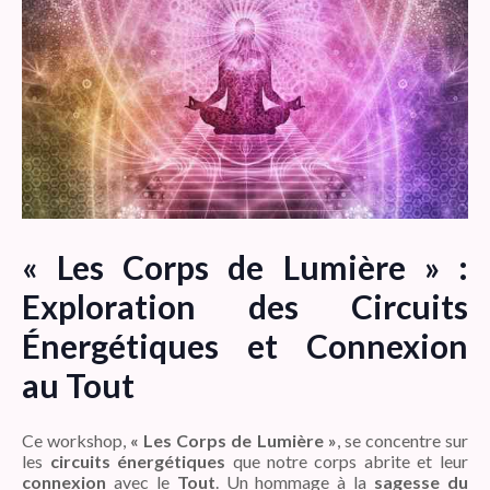
« Les Corps de Lumière » :
Exploration des Circuits
Énergétiques et Connexion
au Tout
Ce workshop,
« Les Corps de Lumière »
, se concentre sur
les
circuits énergétiques
que notre corps abrite et leur
connexion
avec le
Tout
. Un hommage à la
sagesse du