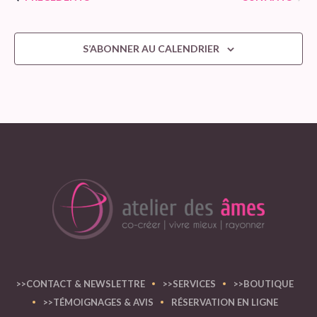
S’ABONNER AU CALENDRIER
>>CONTACT & NEWSLETTRE
>>SERVICES
>>BOUTIQUE
>>TÉMOIGNAGES & AVIS
RÉSERVATION EN LIGNE