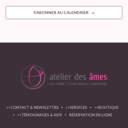
S’ABONNER AU CALENDRIER
>>CONTACT & NEWSLETTRE
>>SERVICES
>>BOUTIQUE
>>TÉMOIGNAGES & AVIS
RÉSERVATION EN LIGNE