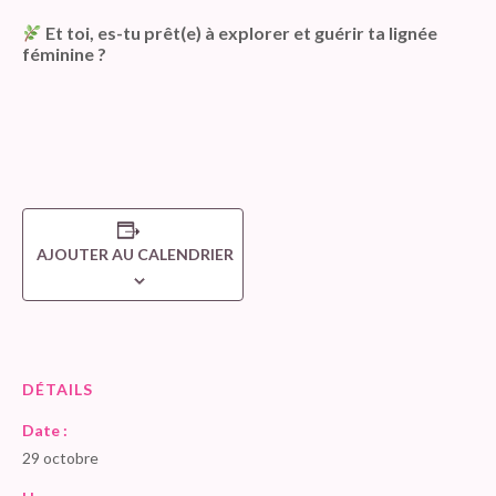
Et toi, es-tu prêt(e) à explorer et guérir ta lignée
féminine ?
AJOUTER AU CALENDRIER
DÉTAILS
Date :
29 octobre