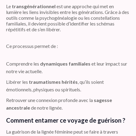
Le
transgénérationnel
est une approche qui met en
lumière les liens invisibles entre les générations. Grâce à des
outils comme la psychogénéalogie ou les constellations
familiales, il devient possible d’identifier les schémas
répétitifs et de s’en libérer.
Ce processus permet de :
Comprendre les
dynamiques familiales
et leur impact sur
notre vie actuelle.
Libérer les
traumatismes hérités
, qu’ils soient
émotionnels, physiques ou spirituels.
Retrouver une connexion profonde avec la
sagesse
ancestrale
de notre lignée.
Comment entamer ce voyage de guérison ?
La guérison de la lignée féminine peut se faire à travers