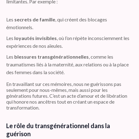
limitantes. Par exemple :
Les
secrets de famille
, qui créent des blocages
émotionnels.
Les
loyautés invisibles
, où l’on répète inconsciemment les
expériences de nos aïeules.
Les
blessures transgénérationnelles
, comme les
traumatismes liés à la maternité, aux relations ou à la place
des femmes dans la société.
En travaillant sur ces mémoires, nous ne guérissons pas
seulement pour nous-mêmes, mais aussi pour les
générations futures. C’est un acte d’amour et de libération
qui honore nos ancêtres tout en créant un espace de
transformation.
Le rôle du transgénérationnel dans la
guérison