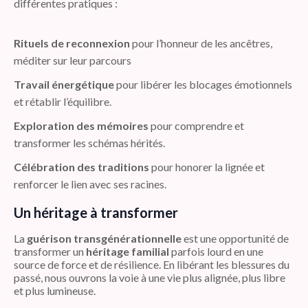
différentes pratiques :
Rituels de reconnexion
pour l’honneur de les ancêtres,
méditer sur leur parcours
Travail énergétique
pour libérer les blocages émotionnels
et rétablir l’équilibre.
Exploration des mémoires
pour comprendre et
transformer les schémas hérités.
Célébration des traditions
pour honorer la lignée et
renforcer le lien avec ses racines.
Un héritage à transformer
La
guérison transgénérationnelle
est une opportunité de
transformer un
héritage familial
parfois lourd en une
source de force et de résilience. En libérant les blessures du
passé, nous ouvrons la voie à une vie plus alignée, plus libre
et plus lumineuse.