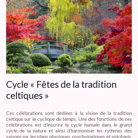
Cycle « Fêtes de la tradition
celtiques »
Ces célébrations sont dédiées à la vision de la tradition
celtique sur le cyclique du temps. Une des fonctions de ces
célébrations est d’inscrire le cycle humain dans le grand
cycle de la nature et ainsi d’harmoniser les rythmes des
saisons sur les plans physiques, psychologiques et spirituels.