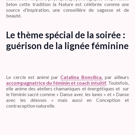
Selon cette tradition la Nature est célébrée comme une
source d’inspiration, une conseillère de sagesse et de
beauté.
Le thème spécial de la soirée :
guérison de la lignée féminine
Le cercle est animé par
Catalina Boncilica,
par ailleurs
accompagnatrice du féminin et coach intuitif
. Toutefois,
elle anime des ateliers chamaniques et énergétiques et sur
le féminin sacré comme « Danse avec les lunes » et « Danse
avec les déesses » mais aussi en Conception et
contraception naturelle.