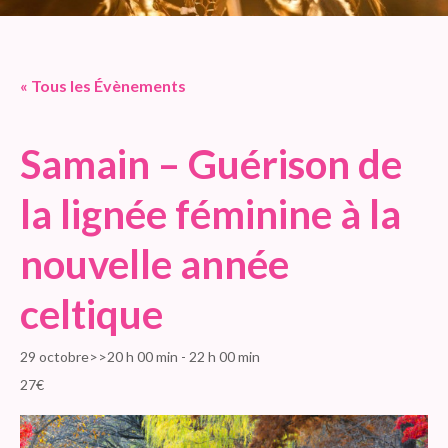
« Tous les Évènements
Samain – Guérison de
la lignée féminine à la
nouvelle année
celtique
29 octobre>>20 h 00 min
-
22 h 00 min
27€