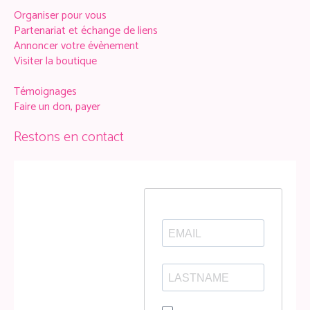
Organiser pour vous
Partenariat et échange de liens
Annoncer votre évènement
Visiter la boutique
Témoignages
Faire un don, payer
Restons en contact