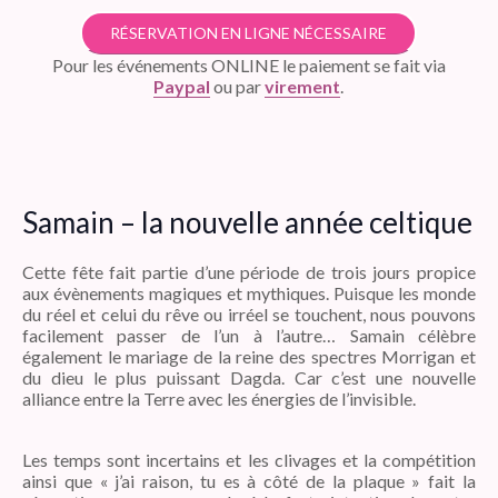
RÉSERVATION EN LIGNE NÉCESSAIRE
Pour les événements ONLINE le paiement se fait via
Paypal
ou par
virement
.
Samain – la nouvelle année celtique
Cette fête fait partie d’une période de trois jours propice
aux évènements magiques et mythiques. Puisque les monde
du réel et celui du rêve ou irréel se touchent, nous pouvons
facilement passer de l’un à l’autre…⁠ Samain célèbre
également le mariage de la reine des spectres Morrigan et
du dieu le plus puissant Dagda. Car c’est une nouvelle
alliance entre la Terre avec les énergies de l’invisible. ⁠
Les temps sont incertains et les clivages et la compétition
ainsi que « j’ai raison, tu es à côté de la plaque » fait la