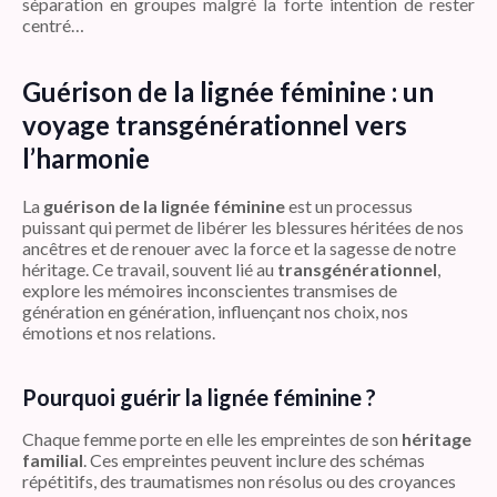
séparation en groupes malgré la forte intention de rester
centré…⁠
Guérison de la lignée féminine : un
voyage transgénérationnel vers
l’harmonie
La
guérison de la lignée féminine
est un processus
puissant qui permet de libérer les blessures héritées de nos
ancêtres et de renouer avec la force et la sagesse de notre
héritage. Ce travail, souvent lié au
transgénérationnel
,
explore les mémoires inconscientes transmises de
génération en génération, influençant nos choix, nos
émotions et nos relations.
Pourquoi guérir la lignée féminine ?
Chaque femme porte en elle les empreintes de son
héritage
familial
. Ces empreintes peuvent inclure des schémas
répétitifs, des traumatismes non résolus ou des croyances