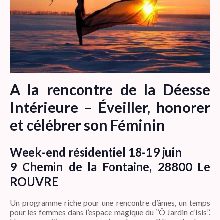
A la rencontre de la Déesse
Intérieure – Éveiller, honorer
et célébrer son Féminin
Week-end résidentiel 18-19 juin
9 Chemin de la Fontaine, 28800 Le
ROUVRE
Un programme riche pour une rencontre d’âmes, un temps
pour les femmes dans l’espace magique du ‘’Ô Jardin d’Isis’’.