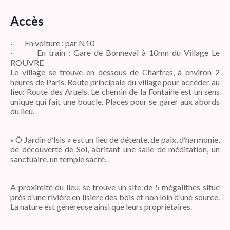
Accès
· En voiture : par N10
· En train : Gare de Bonneval à 10mn du Village Le
ROUVRE
Le village se trouve en dessous de Chartres, à environ 2
heures de Paris. Route principale du village pour accéder au
lieu: Route des Aruels. Le chemin de la Fontaine est un sens
unique qui fait une boucle. Places pour se garer aux abords
du lieu.
« Ô Jardin d’Isis » est un lieu de détente, de paix, d’harmonie,
de découverte de Soi, abritant une salle de méditation, un
sanctuaire, un temple sacré.
A proximité du lieu, se trouve un site de 5 mégalithes situé
près d’une rivière en lisière des bois et non loin d’une source.
La nature est généreuse ainsi que leurs propriétaires.