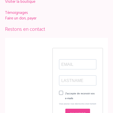
Visiter la boutique
Témoignages
Faire un don, payer
Restons en contact