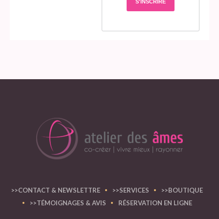
>>CONTACT & NEWSLETTRE
>>SERVICES
>>BOUTIQUE
>>TÉMOIGNAGES & AVIS
RÉSERVATION EN LIGNE