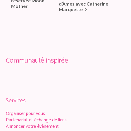
réservée Moon
d’Âmes avec Catherine
Mother
Marquette
Communauté inspirée
Services
Organiser pour vous
Partenariat et échange de liens
Annoncer votre évènement