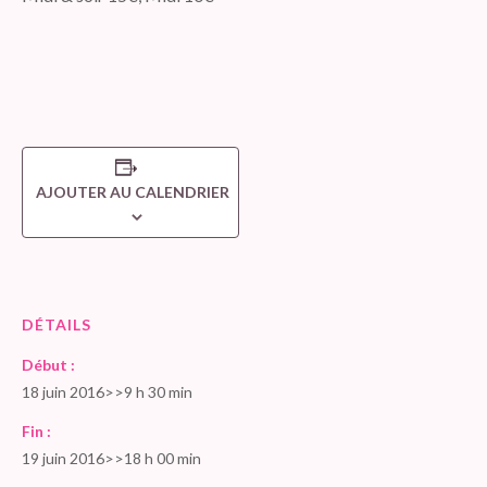
AJOUTER AU CALENDRIER
DÉTAILS
Début :
18 juin 2016>>9 h 30 min
Fin :
19 juin 2016>>18 h 00 min