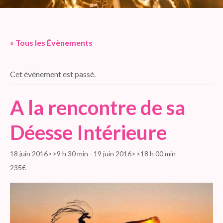
« Tous les Évènements
Cet évènement est passé.
A la rencontre de sa
Déesse Intérieure
18 juin 2016>>9 h 30 min
-
19 juin 2016>>18 h 00 min
235€