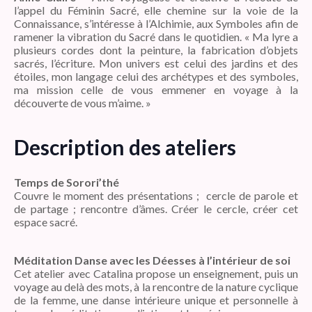
l’appel du Féminin Sacré, elle chemine sur la voie de la
Connaissance, s’intéresse à l’Alchimie, aux Symboles afin de
ramener la vibration du Sacré dans le quotidien. « Ma lyre a
plusieurs cordes dont la peinture, la fabrication d’objets
sacrés, l’écriture. Mon univers est celui des jardins et des
étoiles, mon langage celui des archétypes et des symboles,
ma mission celle de vous emmener en voyage à la
découverte de vous m’aime. »
Description des ateliers
Temps de Sorori’thé
Couvre le moment des présentations ; cercle de parole et
de partage ; rencontre d’âmes. Créer le cercle, créer cet
espace sacré.
Méditation Danse avec les Déesses à l’intérieur de soi
Cet atelier avec Catalina propose un enseignement, puis un
voyage au delà des mots, à la rencontre de la nature cyclique
de la femme, une danse intérieure unique et personnelle à