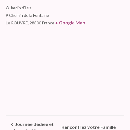
Ô Jardin d’Isis
9 Chemin de la Fontaine
+ Google Map
Le ROUVRE
,
28800
France
Journée dédiée et
Rencontrez votre Famille