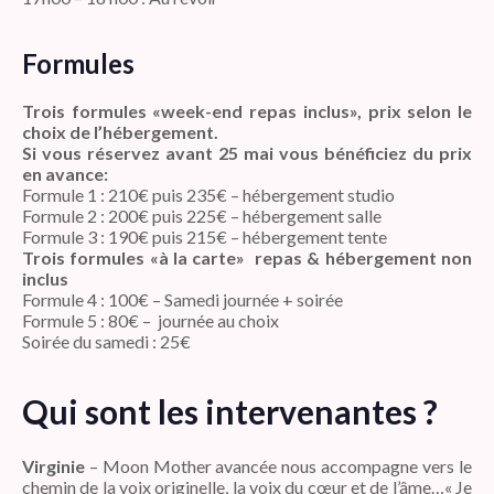
Formules
Trois formules «week-end repas inclus», prix selon le
choix de l’hébergement.
Si vous réservez avant 25 mai vous bénéficiez du prix
en avance:
Formule 1 : 210€ puis 235€ – hébergement studio
Formule 2 : 200€ puis 225€ – hébergement salle
Formule 3 : 190€ puis 215€ – hébergement tente
Trois formules «à la carte» repas & hébergement non
inclus
Formule 4 : 100€ – Samedi journée + soirée
Formule 5 : 80€ – journée au choix
Soirée du samedi : 25€
Qui sont les intervenantes ?
Virginie
– Moon Mother avancée nous accompagne vers le
chemin de la voix originelle, la voix du cœur et de l’âme…« Je