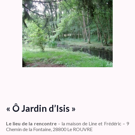
« Ô Jardin d’Isis »
Le lieu de la rencontre
– la maison de Line et Frédéric – 9
Chemin de la Fontaine, 28800 Le ROUVRE