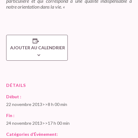
particulière et qui correspond à une qualité indispensable à
notre orientation dans la vie. «
AJOUTER AU CALENDRIER
DÉTAILS
Début :
22 novembre 2013>>8 h 00 min
Fin :
24 novembre 2013>>17 h 00 min
Catégories d’Évènement: