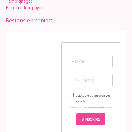
Témoignages
Faire un don, payer
Restons en contact