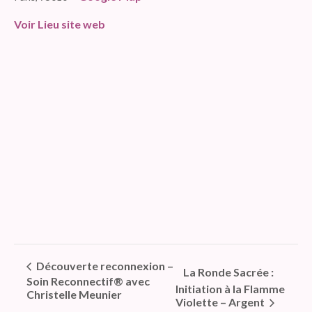
Voir Lieu site web
Découverte reconnexion –
La Ronde Sacrée :
Soin Reconnectif® avec
Initiation à la Flamme
Christelle Meunier
Violette – Argent