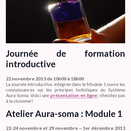
Journée de formation
introductive
22 novembre 2013
de 10h00 à 18h00
La journée introductive, intégrée dans le Module 1 ouvre les
connaissances sur les principes holistiques du Système
Aura-Soma. Voici une
présentation en ligne
; n’hésitez pas
à la visionner!
Atelier Aura-soma : Module 1
22-24 novembre et
29 novembre – 1er décembre 2013