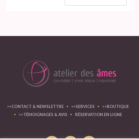
>>CONTACT & NEWSLETTRE
>>SERVICES
>>BOUTIQUE
>>TÉMOIGNAGES & AVIS
RÉSERVATION EN LIGNE