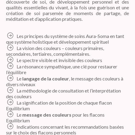
découverte de soi, de développement personnel et des
qualités essentielles du vivant, à la fois une guérison et une
création de soi parsemée de moments de partage, de
méditation et d’application pratiques.
Les principes du système de soins Aura-Soma en tant
que système holistique et développement spirituel
La vision des couleurs – couleurs primaires,
secondaires, tertiaires, complémentaires.
Le spectre visible et invisible des couleurs
La résonance sympathique, une clé pour restaurer
l’équilibre
Le
langage de la couleur
, le message des couleurs à
divers niveaux
La méthodologie de consultation et l’interprétation
des couleurs
La signification de la position de chaque flacon
Equilibrium
Le
message des couleurs
pour les flacons
Equilibrium
Indications concernant les recommandations basées
sur le choix des flacons personnels