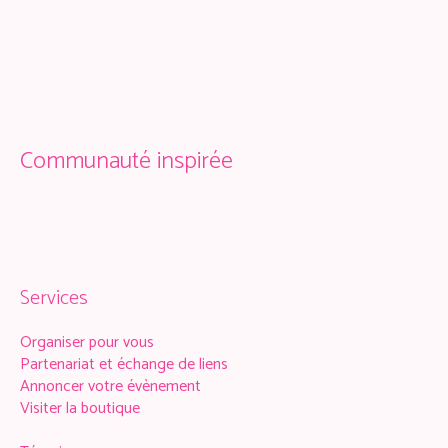
Communauté inspirée
Services
Organiser pour vous
Partenariat et échange de liens
Annoncer votre évènement
Visiter la boutique