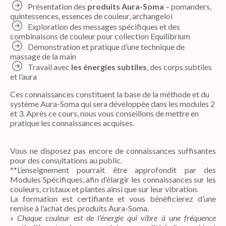
Présentation des
produits Aura-Soma
– pomanders,
quintessences, essences de couleur, archangeloi
Exploration des messages spécifiques et des
combinaisons de couleur pour collection Equilibrium
Démonstration et pratique d’une technique de
massage de la main
Travail avec
les énergies subtiles
, des corps subtiles
et l’aura
Ces connaissances constituent la base de la méthode et du
système Aura-Soma qui sera développée dans les modules 2
et 3. Après ce cours, nous vous conseillons de mettre en
pratique les connaissances acquises.
Vous ne disposez pas encore de connaissances suffisantes
pour des consultations au public.
**L’enseignement pourrait être approfondit par des
Modules Spécifiques, afin d’élargir les connaissances sur les
couleurs, cristaux et plantes ainsi que sur leur vibration.
La formation est certifiante et vous bénéficierez d’une
remise à l’achat des produits Aura-Soma.
« Chaque couleur est de l’énergie qui vibre à une fréquence