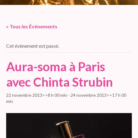
« Tous les Évènements
Cet évènement est passé.
Aura-soma à Paris
avec Chinta Strubin
22 novembre 2013>>8 h 00 min
-
24 novembre 2013>>17 h 00
min